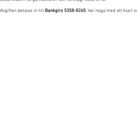
Avgiften betalas in till
Bankgiro 5358-8265
. Var noga med att klart o