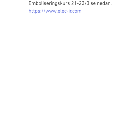
Emboliseringskurs 21-23/3 se nedan. 
https://www.elec-ir.com