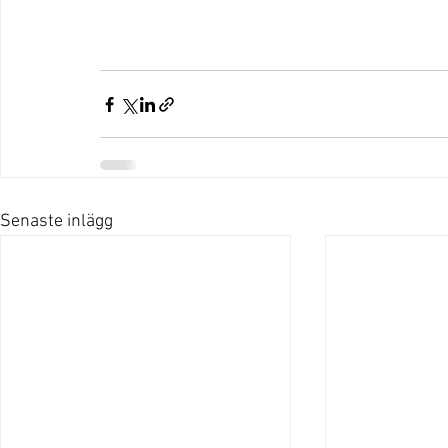
Senaste inlägg