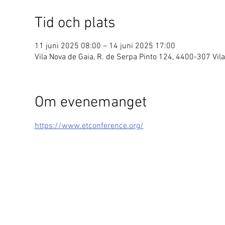
Tid och plats
11 juni 2025 08:00 – 14 juni 2025 17:00
Vila Nova de Gaia, R. de Serpa Pinto 124, 4400-307 Vila
Om evenemanget
https://www.etconference.org/