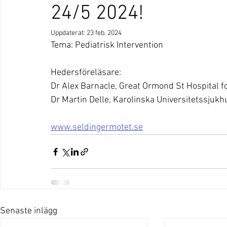
24/5 2024!
Uppdaterat:
23 feb. 2024
Tema: Pediatrisk Intervention
Hedersföreläsare:
Dr Alex Barnacle, Great Ormond St Hospital f
Dr Martin Delle, Karolinska Universitetssjuk
www.seldingermotet.se
Senaste inlägg