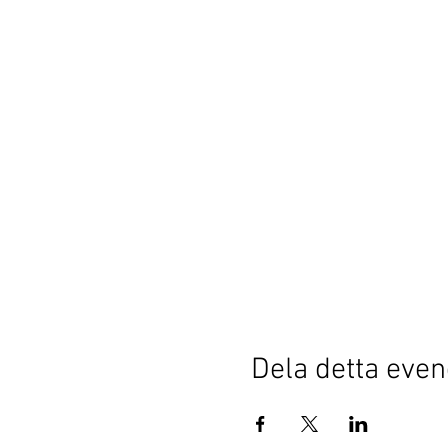
Dela detta ev